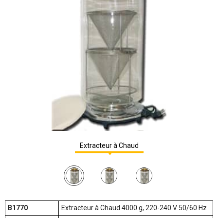
Extracteur à Chaud
B1770
Extracteur à Chaud 4000 g, 220-240 V 50/60 Hz