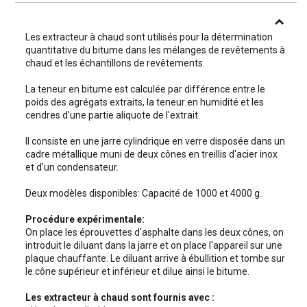
Les extracteur à chaud sont utilisés pour la détermination
quantitative du bitume dans les mélanges de revêtements à
chaud et les échantillons de revêtements.
La teneur en bitume est calculée par différence entre le
poids des agrégats extraits, la teneur en humidité et les
cendres d'une partie aliquote de l'extrait.
Il consiste en une jarre cylindrique en verre disposée dans un
cadre métallique muni de deux cônes en treillis d'acier inox
et d’un condensateur.
Deux modèles disponibles: Capacité de 1000 et 4000 g.
Procédure expérimentale:
On place les éprouvettes d'asphalte dans les deux cônes, on
introduit le diluant dans la jarre et on place l'appareil sur une
plaque chauffante. Le diluant arrive à ébullition et tombe sur
le cône supérieur et inférieur et dilue ainsi le bitume.
Les extracteur à chaud sont fournis avec :