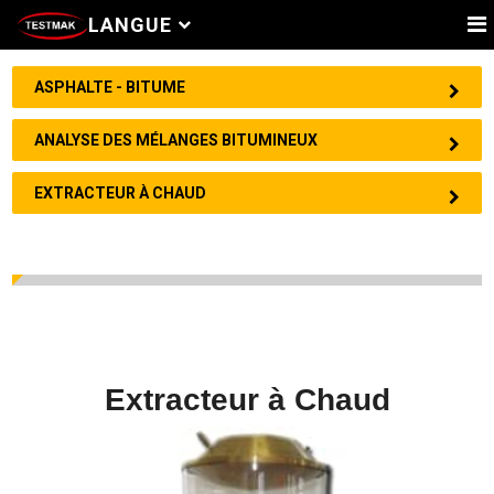
LANGUE
ASPHALTE - BITUME
ANALYSE DES MÉLANGES BITUMINEUX
EXTRACTEUR À CHAUD
Extracteur à Chaud