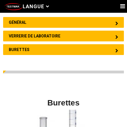
LANGUE
GÉNÉRAL
VERRERIE DE LABORATOIRE
BURETTES
Burettes