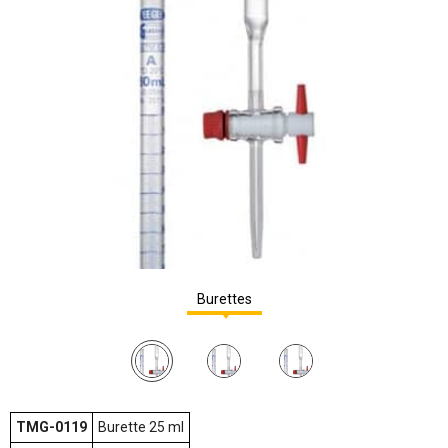
Burettes
TMG-0119
Burette 25 ml